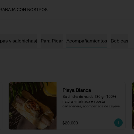
RABAJA CON NOSTROS
epas y salchichas)
Para Picar
Acompañamientos
Bebidas
Playa Blanca
Salchicha de res de 130 gr (100% 
natural) marinada en posta 
cartagenera, acompañada de cayeye.
$20.000