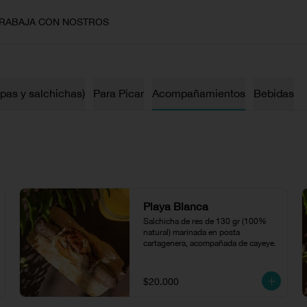
RABAJA CON NOSTROS
epas y salchichas)
Para Picar
Acompañamientos
Bebidas
Playa Blanca
Salchicha de res de 130 gr (100% 
natural) marinada en posta 
cartagenera, acompañada de cayeye.
$20.000