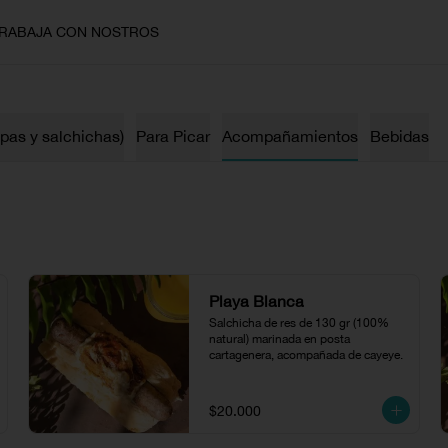
RABAJA CON NOSTROS
epas y salchichas)
Para Picar
Acompañamientos
Bebidas
Playa Blanca
Salchicha de res de 130 gr (100% 
natural) marinada en posta 
cartagenera, acompañada de cayeye.
$20.000