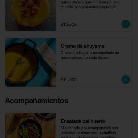
queso blanco, queso crema y queso 
cheddar acompañados con hogao.
$15.000
Crema de ahuyama
Crema de ahuyama acompañada de 
queso paipa y tostada de pan.
$11.000
Acompañamientos
Ensalada del huerto
Mix de lechugas acompañadas con 
pimentones ahumados, cebollitas 
ocañeras, champiñones, zucchini 