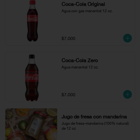
Coca-Cola Original
Agua con gas manantial 12 oz.
$7.000
Coca-Cola Zero
Agua manantial 12 oz.
$7.000
Jugo de fresa con mandarina
Jugo de fresa-mandarina (100% natural) 
de 12 oz