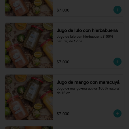
$7.000
Jugo de lulo con hierbabuena
Jugo de lulo con hierbabuena (100% 
natural) de 12 oz
$7.000
Jugo de mango con maracuyá
Jugo de mango-maracuyá (100% natural) 
de 12 oz
$7.000