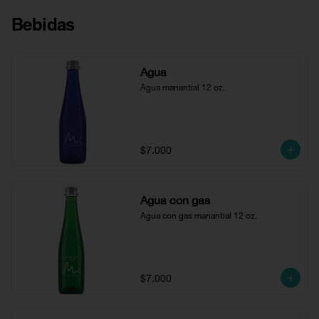
Bebidas
Agua
Agua manantial 12 oz.
$7.000
Agua con gas
Agua con gas manantial 12 oz.
$7.000